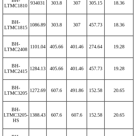
BH-
934031
303.8
307
305.15
18.36
LTMC1810
BH-
1086.89
303.8
307
457.73
18.36
LTMC1815
BH-
1101.04
405.66
401.46
274.64
19.28
LTMC2408
BH-
1284.13
405.66
401.46
457.73
19.28
LTMC2415
BH-
1272.69
607.6
491.86
152.58
20.65
LTMC3205
BH-
LTMC3205-
1388.43
607.6
607.6
152.58
20.65
HS